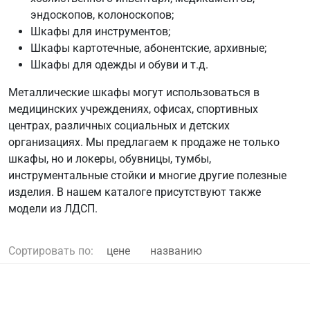
эндоскопов, колоноскопов;
Шкафы для инструментов;
Шкафы картотечные, абонентские, архивные;
Шкафы для одежды и обуви и т.д.
Металлические шкафы могут использоваться в
медицинских учреждениях, офисах, спортивных
центрах, различных социальных и детских
организациях. Мы предлагаем к продаже не только
шкафы, но и локеры, обувницы, тумбы,
инструментальные стойки и многие другие полезные
изделия. В нашем каталоге присутствуют также
модели из ЛДСП.
Сортировать по:
цене
названию