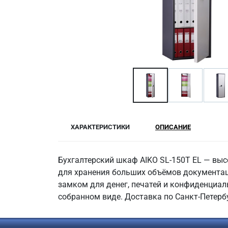
ХАРАКТЕРИСТИКИ
ОПИСАНИЕ
Бухгалтерский шкаф AIKO SL-150Т EL — вы
для хранения больших объёмов документаци
замком для денег, печатей и конфиденциал
собранном виде. Доставка по Санкт-Петербу