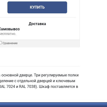
КУПИТЬ
Доставка
Самовывоз
Бесплатно.
Сравнение
 основной дверце. Три регулируемые полки
деление с отдельной дверцей и ключевым
RAL 7024 и RAL 7038). Шкаф поставляется в