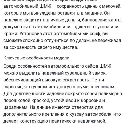
автомобильный ШМ-9 – сохранность ценных мелочей,
которые мы вынуждены оставлять в машине. Он
надежно защитит наличные деньги, банковские карты,
документы на автомобиль или гаджеты от угона или
кражи. Установив этот автомобильный сейф, вы
сможете спокойно отлучиться по делам, не переживая
за сохранность своего имущества.
Ключевые особенности модели
Среди особенностей автомобильного сейфа ШМ-9
можно выделить надежный сувальдный замок,
обеспечивающий высокую секретность. Петли
скрытые, что усложняет доступ злоумышленникам.
Для долговечности изделие покрыто серой полимерно-
порошковой краской, устойчивой к коррозии и
царапинам. На днище имеются отверстия для
дополнительного крепления к кузову автомобиля, что
делает конструкцию практически недвижимой.