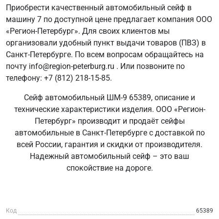
Приобрести качественный автомобильный сейф в
машину 7 по доступной цене предлагает компания ООО
«Регион-Петербург». Для своих клиентов мы
организовали удобный пункт выдачи товаров (ПВЗ) в
Санкт-Петербурге. По всем вопросам обращайтесь на
почту info@region-peterburg.ru . Или позвоните по
телефону: +7 (812) 218-15-85.
Сейф автомобильный ШМ-9 65389, описание и
технические характеристики изделия. ООО «Регион-
Петербург» производит и продаёт сейфы
автомобильные в Санкт-Петербурге с доставкой по
всей России, гарантия и скидки от производителя.
Надежный автомобильный сейф – это ваш
спокойствие на дороге.
Код
65389