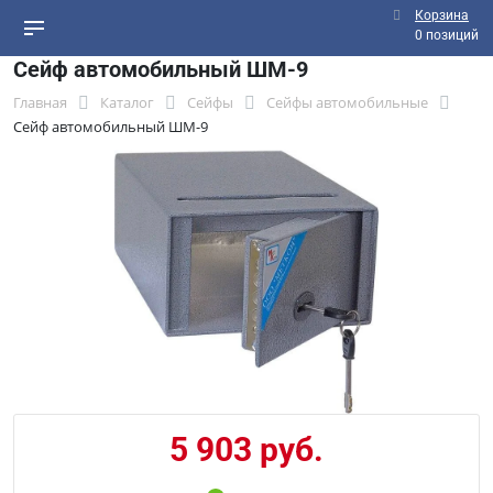
Корзина
0 позиций
Сейф автомобильный ШМ-9
Главная
Каталог
Сейфы
Сейфы автомобильные
Сейф автомобильный ШМ-9
5 903 руб.