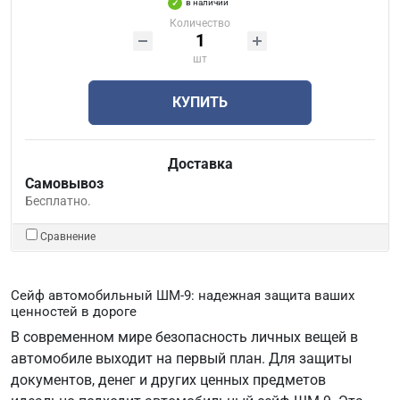
в наличии
Количество
шт
КУПИТЬ
Доставка
Самовывоз
Бесплатно.
Сравнение
Сейф автомобильный ШМ-9: надежная защита ваших
ценностей в дороге
В современном мире безопасность личных вещей в
автомобиле выходит на первый план. Для защиты
документов, денег и других ценных предметов