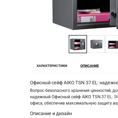
ХАРАКТЕРИСТИКИ
ОПИСАНИЕ
Офисный сейф AIKO TSN.37 EL: надежн
Вопрос безопасного хранения ценностей, д
надежный Офисный сейф AIKO TSN.37 EL. Эт
офиса, обеспечив максимальную защиту ва
Описание и дизайн