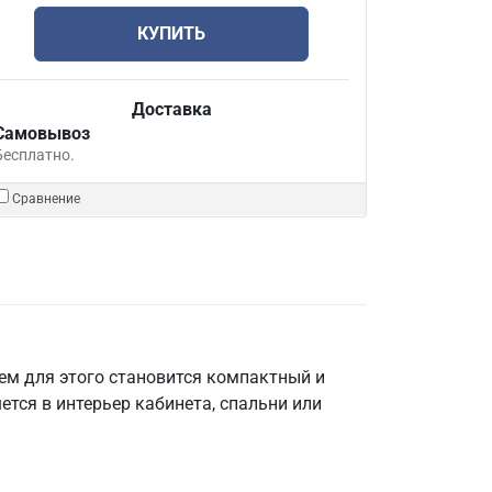
КУПИТЬ
Доставка
Самовывоз
Бесплатно.
Сравнение
ем для этого становится компактный и
тся в интерьер кабинета, спальни или