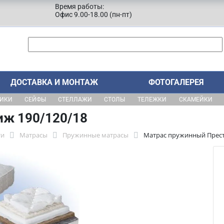
Время работы:
Офис 9.00-18.00 (пн-пт)
ДОСТАВКА И МОНТАЖ
ФОТОГАЛЕРЕЯ
ЩИКИ
СЕЙФЫ
СТЕЛЛАЖИ
СТОЛЫ
ТЕЛЕЖКИ
СКАМЕЙКИ
иж 190/120/18
ти
Матрасы
Пружинные матрасы
Матрас пружинный Прест