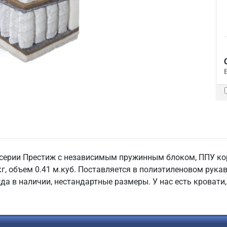
серии Престиж с независимым пружинным блоком, ППУ кор
г, объем 0.41 м.куб. Поставляется в полиэтиленовом рука
гда в наличии, нестандартные размеры. У нас есть кровати