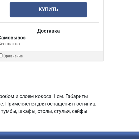
КУПИТЬ
Доставка
Самовывоз
Бесплатно.
Сравнение
обом и слоем кокоса 1 см. Габариты
ве. Применяется для оснащения гостиниц,
, тумбы, шкафы, столы, стулья, сейфы