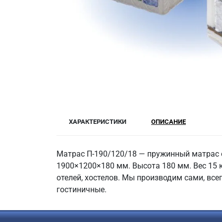
ХАРАКТЕРИСТИКИ
ОПИСАНИЕ
Матрас П-190/120/18 — пружинный матрас 
1900×1200×180 мм. Высота 180 мм. Вес 15 к
отелей, хостелов. Мы производим сами, все
гостиничные.