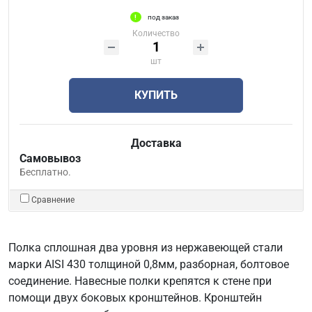
под заказ
Количество
шт
КУПИТЬ
Доставка
Самовывоз
Бесплатно.
Сравнение
Полка сплошная два уровня из нержавеющей стали
марки AISI 430 толщиной 0,8мм, разборная, болтовое
соединение. Навесные полки крепятся к стене при
помощи двух боковых кронштейнов. Кронштейн