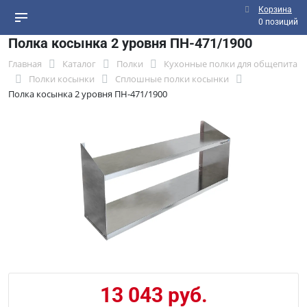
Корзина
0 позиций
Полка косынка 2 уровня ПН-471/1900
Главная
Каталог
Полки
Кухонные полки для общепита
Полки косынки
Сплошные полки косынки
Полка косынка 2 уровня ПН-471/1900
13 043 руб.