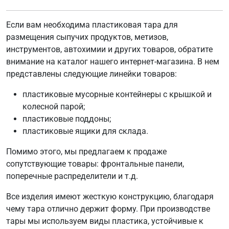
Если вам необходима пластиковая тара для
размещения сыпучих продуктов, метизов,
инструментов, автохимии и других товаров, обратите
внимание на каталог нашего интернет-магазина. В нем
представлены следующие линейки товаров:
пластиковые мусорные контейнеры с крышкой и
колесной парой;
пластиковые поддоны;
пластиковые ящики для склада.
Помимо этого, мы предлагаем к продаже
сопутствующие товары: фронтальные панели,
поперечные распределители и т.д.
Все изделия имеют жесткую конструкцию, благодаря
чему тара отлично держит форму. При производстве
тары мы используем виды пластика, устойчивые к