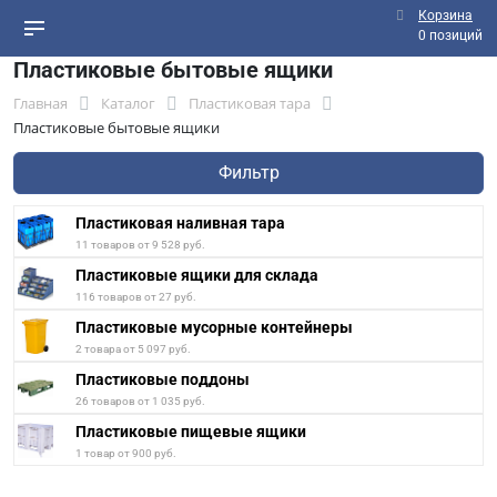
Корзина
0 позиций
Пластиковые бытовые ящики
Главная
Каталог
Пластиковая тара
Пластиковые бытовые ящики
Фильтр
Пластиковая наливная тара
11 товаров от 9 528 руб.
Пластиковые ящики для склада
116 товаров от 27 руб.
Пластиковые мусорные контейнеры
2 товара от 5 097 руб.
Пластиковые поддоны
26 товаров от 1 035 руб.
Пластиковые пищевые ящики
1 товар от 900 руб.