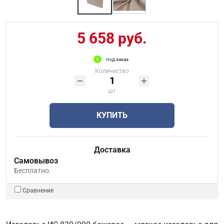
5 658 руб.
под заказ
Количество
шт
КУПИТЬ
Доставка
Самовывоз
Бесплатно.
Сравнение