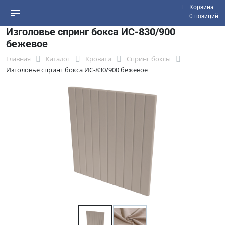
Корзина
0 позиций
Изголовье спринг бокса ИС-830/900
бежевое
Главная
Каталог
Кровати
Спринг боксы
Изголовье спринг бокса ИС-830/900 бежевое