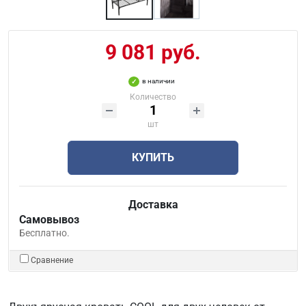
9 081 руб.
в наличии
Количество
шт
КУПИТЬ
Доставка
Самовывоз
Бесплатно.
Сравнение