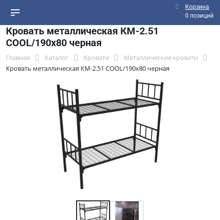
Корзина
0 позиций
Кровать металлическая КМ-2.51
СOOL/190х80 черная
Главная
Каталог
Кровати
Металлические кровати
Кровать металлическая КМ-2.51 СOOL/190х80 черная