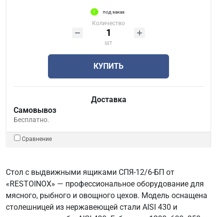
под заказ
Количество
шт
КУПИТЬ
Доставка
Самовывоз
Бесплатно.
Сравнение
Стол с выдвижными ящиками СПЯ-12/6-БП от
«RESTOINOX» — профессиональное оборудование для
мясного, рыбного и овощного цехов. Модель оснащена
столешницей из нержавеющей стали AISI 430 и