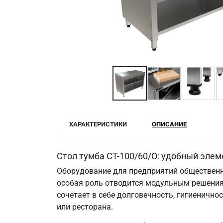
ХАРАКТЕРИСТИКИ
ОПИСАНИЕ
Стол тумба СТ-100/60/О: удобный элем
Оборудование для предприятий общественн
особая роль отводится модульным решениям
сочетает в себе долговечность, гигиеничн
или ресторана.