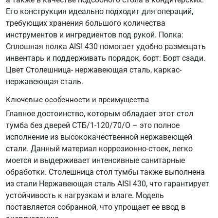
Его конструкция идеально подходит для операций,
требующих хранения большого количества
инструментов и ингредиентов под рукой. Полка:
Сплошная полка AISI 430 помогает удобно размещать
инвентарь и поддерживать порядок, борт: Борт сзади.
Цвет Столешница- нержавеющая сталь, каркас-
нержавеющая сталь.
Ключевые особенности и преимущества
Главное достоинство, которым обладает этот стол
тумба без дверей СТБ/1-120/70/О – это полное
исполнение из высококачественной нержавеющей
стали. Данный материал коррозионно-стоек, легко
моется и выдерживает интенсивные санитарные
обработки. Столешница стол тумбы также выполнена
из стали Нержавеющая сталь AISI 430, что гарантирует
устойчивость к нагрузкам и влаге. Модель
поставляется собранной, что упрощает ее ввод в