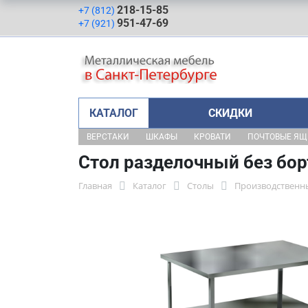
218-15-85
+7 (812)
951-47-69
+7 (921)
КАТАЛОГ
СКИДКИ
ВЕРСТАКИ
ШКАФЫ
КРОВАТИ
ПОЧТОВЫЕ Я
Стол разделочный без бор
Главная
Каталог
Столы
Производственн