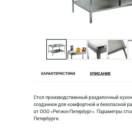
ХАРАКТЕРИСТИКИ
ОПИСАНИЕ
Стол производственный разделочный кухонн
созданное для комфортной и безопасной ра
от ООО «Регион-Петербург». Параметры стол
Петербурге.