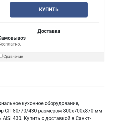
КУПИТЬ
Доставка
Самовывоз
Бесплатно.
Сравнение
ональное кухонное оборудование,
бор СП-80/70/430 размером 800х700х870 мм
AISI 430. Купить с доставкой в Санкт-