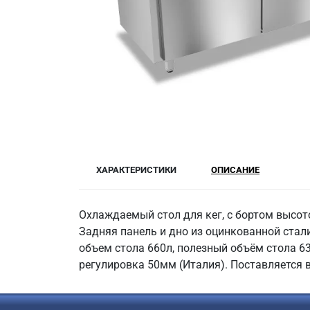
ХАРАКТЕРИСТИКИ
ОПИСАНИЕ
Охлаждаемый стол для кег, с бортом высот
Задняя панель и дно из оцинкованной стали
объем стола 660л, полезный объём стола 63
регулировка 50мм (Италия). Поставляется 