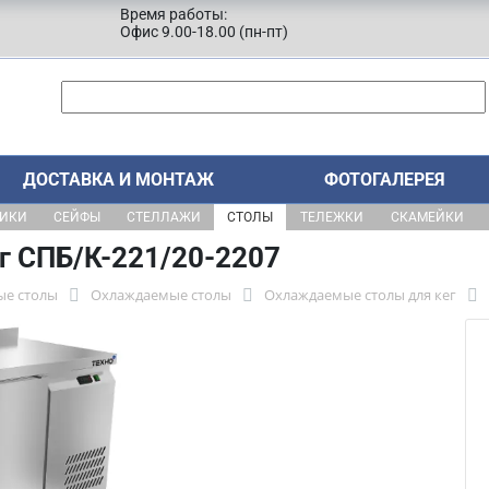
Время работы:
Офис 9.00-18.00 (пн-пт)
ДОСТАВКА И МОНТАЖ
ФОТОГАЛЕРЕЯ
ЩИКИ
СЕЙФЫ
СТЕЛЛАЖИ
СТОЛЫ
ТЕЛЕЖКИ
СКАМЕЙКИ
г СПБ/К-221/20-2207
ые столы
Охлаждаемые столы
Охлаждаемые столы для кег