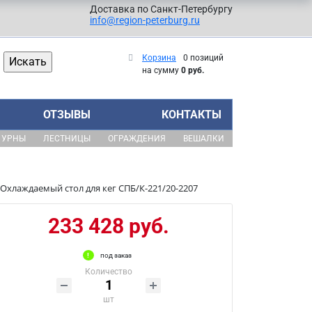
Доставка по Санкт-Петербургу
info@region-peterburg.ru
Корзина
0 позиций
на сумму
0 руб.
ОТЗЫВЫ
КОНТАКТЫ
УРНЫ
ЛЕСТНИЦЫ
ОГРАЖДЕНИЯ
ВЕШАЛКИ
Охлаждаемый стол для кег СПБ/К-221/20-2207
233 428 руб.
под заказ
Количество
шт