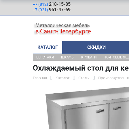
218-15-85
+7 (812)
951-47-69
+7 (921)
КАТАЛОГ
СКИДКИ
ВЕРСТАКИ
ШКАФЫ
КРОВАТИ
ПОЧТОВЫЕ Я
Охлаждаемый стол для ке
Главная
Каталог
Столы
Производственн