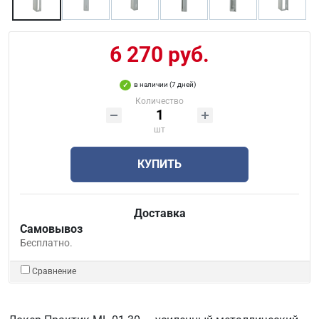
6 270 руб.
в наличии (7 дней)
Количество
шт
КУПИТЬ
Доставка
Самовывоз
Бесплатно.
Сравнение