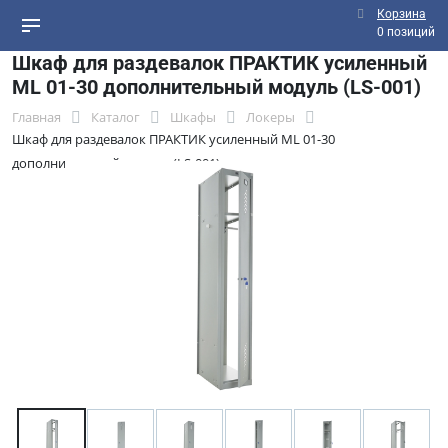
Корзина
0 позиций
Шкаф для раздевалок ПРАКТИК усиленный
ML 01-30 дополнительный модуль (LS-001)
Главная
Каталог
Шкафы
Локеры
Шкаф для раздевалок ПРАКТИК усиленный ML 01-30
дополнительный модуль (LS-001)