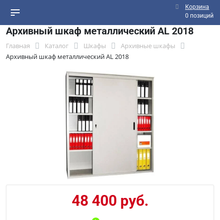
Корзина
0 позиций
Архивный шкаф металлический AL 2018
Главная
Каталог
Шкафы
Архивные шкафы
Архивный шкаф металлический AL 2018
48 400 руб.