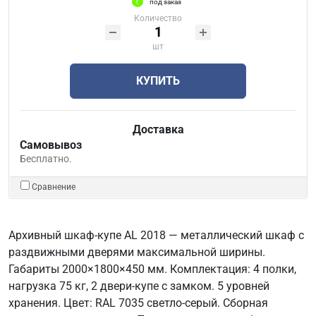
под заказ
Количество
шт
КУПИТЬ
Доставка
Самовывоз
Бесплатно.
Сравнение
Архивный шкаф-купе AL 2018 — металлический шкаф с
раздвижными дверями максимальной ширины.
Габариты 2000×1800×450 мм. Комплектация: 4 полки,
нагрузка 75 кг, 2 двери-купе с замком. 5 уровней
хранения. Цвет: RAL 7035 светло-серый. Сборная