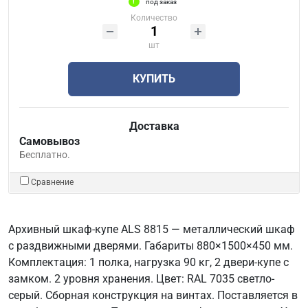
под заказ
Количество
шт
КУПИТЬ
Доставка
Самовывоз
Бесплатно.
Сравнение
Архивный шкаф-купе ALS 8815 — металлический шкаф
с раздвижными дверями. Габариты 880×1500×450 мм.
Комплектация: 1 полка, нагрузка 90 кг, 2 двери-купе с
замком. 2 уровня хранения. Цвет: RAL 7035 светло-
серый. Сборная конструкция на винтах. Поставляется в