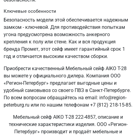
Ключевые особенности
Безопасность модели этой обеспечивается надежным
замком - ключевой. Для противодействия попыткам
угона предусмотрена возможность анкерного
крепления к полу или стене. Как и вся продукция
бренда Промет, этот сейф имеет гарантийный срок 1
год и отличается высоким качеством сборки.
Приобрести качественный Мебельный сейф AIKO Т-28
вы можете у официального дилера. Компания ООО
«Регион-Петербург» предлагает выгодные цены и
удобный самовывоз со своего ПВЗ в Санкт-Петербурге.
По всем вопросам обращайтесь на email: info@region-
peterburg.ru или по нашим телефонам +7 (812) 218-15-85.
Мебельный сейф AIKO Т-28 222-4857, описание и
технические характеристики изделия. ООО «Регион-
Петербург» производит и продаёт мебельные и