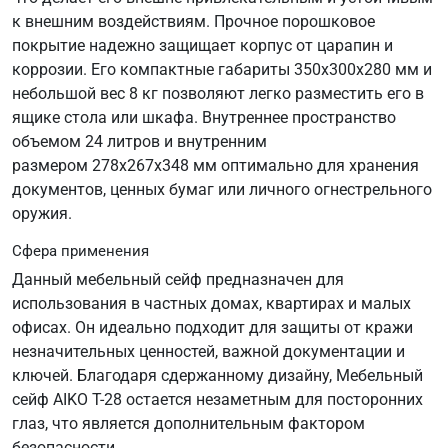
к внешним воздействиям. Прочное порошковое
покрытие надежно защищает корпус от царапин и
коррозии. Его компактные габариты 350х300х280 мм и
небольшой вес 8 кг позволяют легко разместить его в
ящике стола или шкафа. Внутреннее пространство
объемом 24 литров и внутренним
размером 278х267х348 мм оптимально для хранения
документов, ценных бумаг или личного огнестрельного
оружия.
Сфера применения
Данный мебельный сейф предназначен для
использования в частных домах, квартирах и малых
офисах. Он идеально подходит для защиты от кражи
незначительных ценностей, важной документации и
ключей. Благодаря сдержанному дизайну, Мебельный
сейф AIKO Т-28 остается незаметным для посторонних
глаз, что является дополнительным фактором
безопасности.