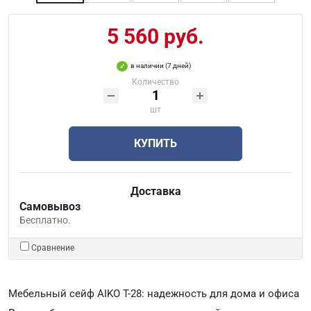
5 560 руб.
в наличии (7 дней)
Количество
шт
КУПИТЬ
Доставка
Самовывоз
Бесплатно.
Сравнение
Мебельный сейф AIKO Т-28: надежность для дома и офиса