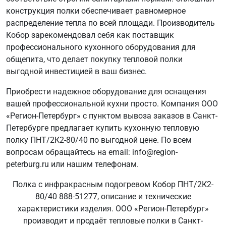
конструкция полки обеспечивает равномерное
распределение тепла по всей площади. Производитель
Кобор зарекомендовал себя как поставщик
профессионального кухонного оборудования для
общепита, что делает покупку тепловой полки
выгодной инвестицией в ваш бизнес.
Приобрести надежное оборудование для оснащения
вашей профессиональной кухни просто. Компания ООО
«Регион-Петербург» с пунктом вывоза заказов в Санкт-
Петербурге предлагает купить кухонную тепловую
полку ПНТ/2К2-80/40 по выгодной цене. По всем
вопросам обращайтесь на email: info@region-
peterburg.ru или нашим телефонам.
Полка с инфракрасным подогревом Кобор ПНТ/2К2-
80/40 888-51277, описание и технические
характеристики изделия. ООО «Регион-Петербург»
производит и продаёт тепловые полки в Санкт-