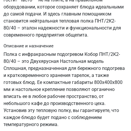
оборудовании, которое сохраняет блюда идеальными
до самой подачи. И здесь главным помощником
становится нейтральная тепловая полка ПНТ/2К2-
80/40 – эталон надежности и функциональности для
современного предприятия общепита.
Описание и назначение
Полка с инфракрасным подогревом Кобор ПНТ/2К2-
80/40 – это Двухярусная Настольная модель
Сплошная, предназначенная для бережного подогрева
и кратковременного хранения тарелок, а также
готовых блюд. Ее компактные габариты 800х400х800
мм и настольное крепление позволяют органично
вписать ее в любое рабочее пространство, от
небольшого кафе до производственного цеха.
Установив эту тепловую полку, вы гарантируете, что
каждое блюдо будет подано с соблюдением
температурного режима.