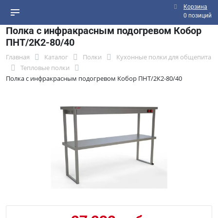
Корзина
0 позиций
Полка с инфракрасным подогревом Кобор
ПНТ/2К2-80/40
Главная
Каталог
Полки
Кухонные полки для общепита
Тепловые полки
Полка с инфракрасным подогревом Кобор ПНТ/2К2-80/40