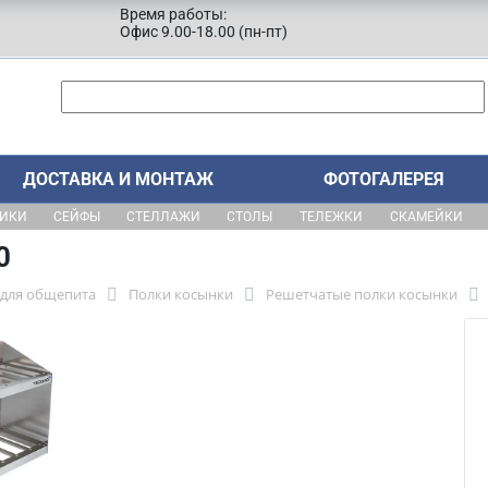
Время работы:
Офис 9.00-18.00 (пн-пт)
ДОСТАВКА И МОНТАЖ
ФОТОГАЛЕРЕЯ
ЩИКИ
СЕЙФЫ
СТЕЛЛАЖИ
СТОЛЫ
ТЕЛЕЖКИ
СКАМЕЙКИ
0
 для общепита
Полки косынки
Решетчатые полки косынки