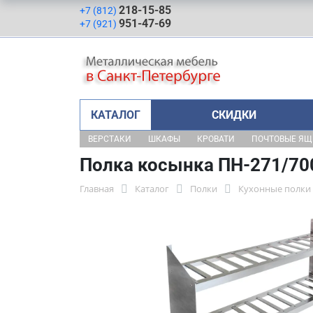
218-15-85
+7 (812)
951-47-69
+7 (921)
КАТАЛОГ
СКИДКИ
ВЕРСТАКИ
ШКАФЫ
КРОВАТИ
ПОЧТОВЫЕ Я
Полка косынка ПН-271/70
Главная
Каталог
Полки
Кухонные полки