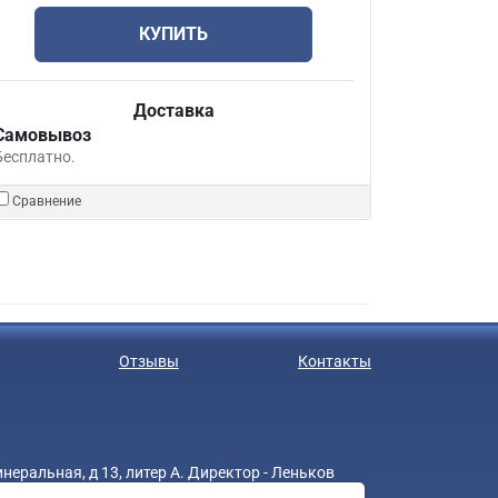
КУПИТЬ
Доставка
Самовывоз
Бесплатно.
Сравнение
Отзывы
Контакты
еральная, д 13, литер А. Директор - Леньков