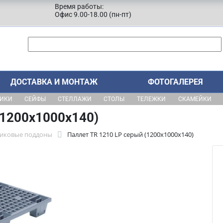
Время работы:
Офис 9.00-18.00 (пн-пт)
ДОСТАВКА И МОНТАЖ
ФОТОГАЛЕРЕЯ
ЩИКИ
СЕЙФЫ
СТЕЛЛАЖИ
СТОЛЫ
ТЕЛЕЖКИ
СКАМЕЙКИ
(1200х1000х140)
тиковые поддоны
Паллет TR 1210 LP серый (1200х1000х140)