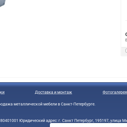
ки
Доставка и монтаж
Фотогалерея
 продажа металлической мебели в Санкт-Петербурге.
0401001 Юридический адрес: г. Санкт Петербург, 195197, улица Мин