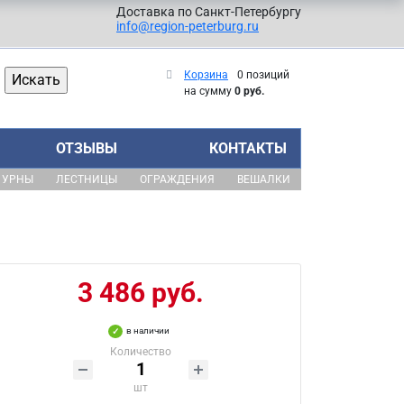
Доставка по Санкт-Петербургу
info@region-peterburg.ru
Корзина
0 позиций
на сумму
0 руб.
ОТЗЫВЫ
КОНТАКТЫ
УРНЫ
ЛЕСТНИЦЫ
ОГРАЖДЕНИЯ
ВЕШАЛКИ
3 486 руб.
в наличии
Количество
шт