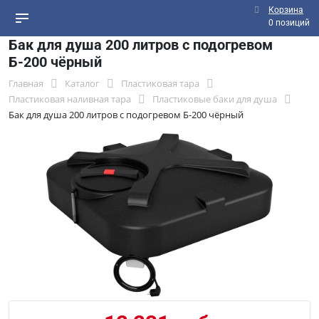
Корзина
0 позиций
Бак для душа 200 литров с подогревом
Б-200 чёрный
Главная
Каталог
Пластиковая тара
Пластиковая наливная тара
Пластиковые баки для душа
Бак для душа 200 литров с подогревом Б-200 чёрный