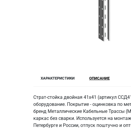
ХАРАКТЕРИСТИКИ
ОПИСАНИЕ
Страт-стойка двойная 41x41 (артикул ССД4
оборудование. Покрытие - оцинковка по мет
бренд Металлические Кабельные Трассы (МК
каркас без сварки. Используется на монтаж
Петербурге и России, отпуск поштучно и оп