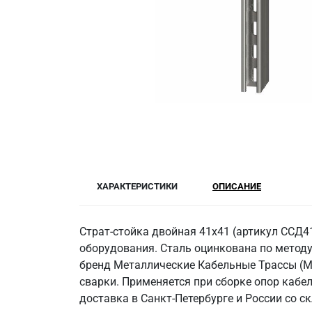
ХАРАКТЕРИСТИКИ
ОПИСАНИЕ
Страт-стойка двойная 41x41 (артикул ССД4
оборудования. Сталь оцинкована по методу
бренд Металлические Кабельные Трассы (МКТ
сварки. Применяется при сборке опор кабе
доставка в Санкт-Петербурге и России со с