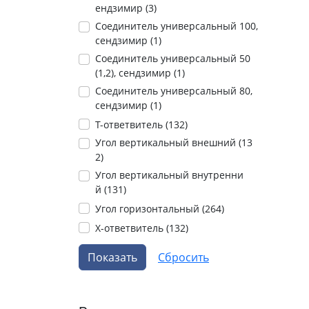
ендзимир (
3
)
Соединитель универсальный 100,
сендзимир (
1
)
Соединитель универсальный 50
(1,2), сендзимир (
1
)
Соединитель универсальный 80,
сендзимир (
1
)
Т-ответвитель (
132
)
Угол вертикальный внешний (
13
2
)
Угол вертикальный внутренни
й (
131
)
Угол горизонтальный (
264
)
Х-ответвитель (
132
)