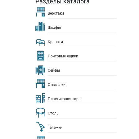
Разделы каталога
Верстаки
Шкафы
Кровати
Почтовые ящики
Сейфы
Стеллажи
Пластиковая тара
Столы
Тележки