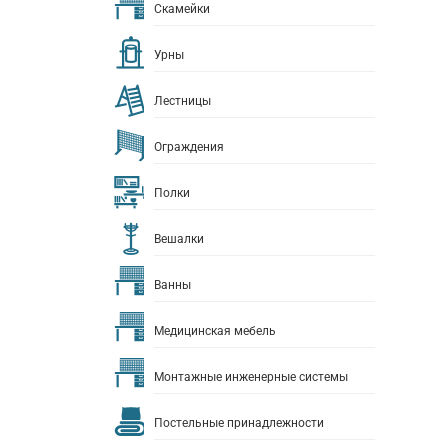
Скамейки
Урны
Лестницы
Ограждения
Полки
Вешалки
Ванны
Медицинская мебель
Монтажные инженерные системы
Постельные принадлежности