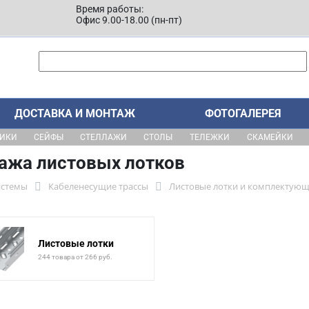
Время работы:
Офис 9.00-18.00 (пн-пт)
ДОСТАВКА И МОНТАЖ
ФОТОГАЛЕРЕЯ
ЩИКИ
СЕЙФЫ
СТЕЛЛАЖИ
СТОЛЫ
ТЕЛЕЖКИ
СКАМЕЙКИ
ажа листовых лотков
истемы
Кабеленесущие трассы
Листовые лотки и комплектующ
Листовые лотки
244 товара от 266 руб.