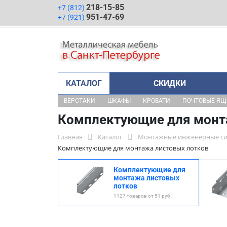
218-15-85
+7 (812)
951-47-69
+7 (921)
КАТАЛОГ
СКИДКИ
ВЕРСТАКИ
ШКАФЫ
КРОВАТИ
ПОЧТОВЫЕ Я
Комплектующие для монт
Главная
Каталог
Монтажные инженерные с
Комплектующие для монтажа листовых лотков
Комплектующие для
монтажа листовых
лотков
1127 товаров от 51 руб.