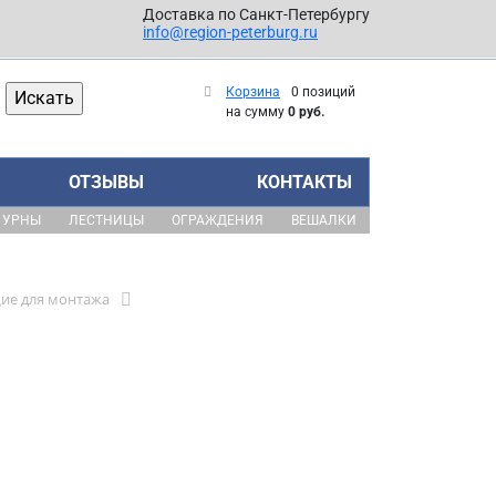
Доставка по Санкт-Петербургу
info@region-peterburg.ru
Корзина
0 позиций
на сумму
0 руб.
ОТЗЫВЫ
КОНТАКТЫ
УРНЫ
ЛЕСТНИЦЫ
ОГРАЖДЕНИЯ
ВЕШАЛКИ
ие для монтажа